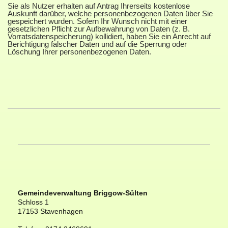
Sie als Nutzer erhalten auf Antrag Ihrerseits kostenlose
Auskunft darüber, welche personenbezogenen Daten über Sie
gespeichert wurden. Sofern Ihr Wunsch nicht mit einer
gesetzlichen Pflicht zur Aufbewahrung von Daten (z. B.
Vorratsdatenspeicherung) kollidiert, haben Sie ein Anrecht auf
Berichtigung falscher Daten und auf die Sperrung oder
Löschung Ihrer personenbezogenen Daten.
Gemeindeverwaltung Briggow-Sülten
Schloss
1
17153
Stavenhagen