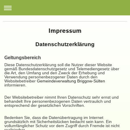
Gemeinde Briggow Sülten
Impressum
Datenschutzerklärung
Geltungsbereich
Diese Datenschutzerklärung soll die Nutzer dieser Website
gemäß Bundesdatenschutzgesetz und Telemediengesetz über
die Art, den Umfang und den Zweck der Erhebung und
Verwendung personenbezogener Daten durch den
Websitebetreiber
Gemeindeverwaltung Briggow-Sülten
informieren.
Der Websitebetreiber nimmt Ihren Datenschutz sehr ernst und
behandelt Ihre personenbezogenen Daten vertraulich und
entsprechend der gesetzlichen Vorschriften.
Bedenken Sie, dass die Datenübertragung im Internet
grundsätzlich mit Sicherheitslücken bedacht sein kann. Ein
vollumfänglicher Schutz vor dem Zugriff durch Fremde ist nicht
realisierbar.