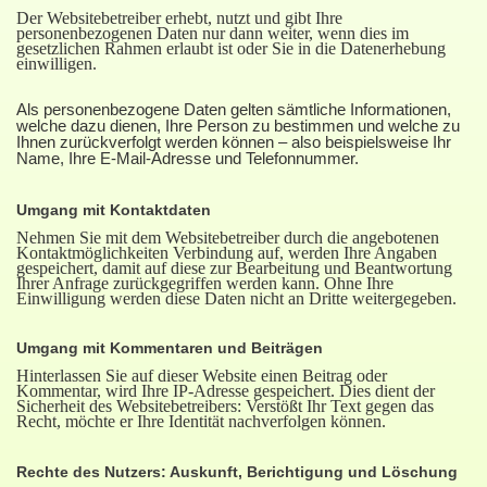
Der Websitebetreiber erhebt, nutzt und gibt Ihre
personenbezogenen Daten nur dann weiter, wenn dies im
gesetzlichen Rahmen erlaubt ist oder Sie in die Datenerhebung
einwilligen.
Als personenbezogene Daten gelten sämtliche Informationen,
welche dazu dienen, Ihre Person zu bestimmen und welche zu
Ihnen zurückverfolgt werden können – also beispielsweise Ihr
Name, Ihre E-Mail-Adresse und Telefonnummer.
Umgang mit Kontaktdaten
Nehmen Sie mit dem Websitebetreiber durch die angebotenen
Kontaktmöglichkeiten Verbindung auf, werden Ihre Angaben
gespeichert, damit auf diese zur Bearbeitung und Beantwortung
Ihrer Anfrage zurückgegriffen werden kann. Ohne Ihre
Einwilligung werden diese Daten nicht an Dritte weitergegeben.
Umgang mit Kommentaren und Beiträgen
Hinterlassen Sie auf dieser Website einen Beitrag oder
Kommentar, wird Ihre IP-Adresse gespeichert. Dies dient der
Sicherheit des Websitebetreibers: Verstößt Ihr Text gegen das
Recht, möchte er Ihre Identität nachverfolgen können.
Rechte des Nutzers: Auskunft, Berichtigung und Löschung