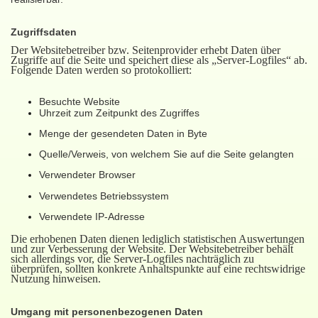
Zugriffsdaten
Der Websitebetreiber bzw. Seitenprovider erhebt Daten über
Zugriffe auf die Seite und speichert diese als „Server-Logfiles“ ab.
Folgende Daten werden so protokolliert:
Besuchte Website
Uhrzeit zum Zeitpunkt des Zugriffes
Menge der gesendeten Daten in Byte
Quelle/Verweis, von welchem Sie auf die Seite gelangten
Verwendeter Browser
Verwendetes Betriebssystem
Verwendete IP-Adresse
Die erhobenen Daten dienen lediglich statistischen Auswertungen
und zur Verbesserung der Website. Der Websitebetreiber behält
sich allerdings vor, die Server-Logfiles nachträglich zu
überprüfen, sollten konkrete Anhaltspunkte auf eine rechtswidrige
Nutzung hinweisen.
Umgang mit personenbezogenen Daten